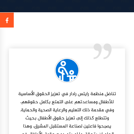
تناضل منظمة رايتس رادار في تعزيز الحقوق الأساسية
للأطفال ومساعدتهم على التمتع بكامل حقوقهم،
وفي مقدمة ذلك التعليم والرعاية الصحية والحماية.
وتتطلع كذلك إلى تعزيز حقوق الأطفال بحيث
يصبحوا فاعلين لصناعة المستقبل المشرق، وهذا