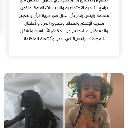
الحلم لن يتحقق ما لم يتم دمج حقوق الأطفال في
برامج التنمية الاجتماعية والسياسات العامة. وتؤمن
منظمة رايتس رادار بأن الحق في حرية الرأي والتعبير
وحرية الإعلام والعدالة وحقوق المرأة والأطفال
والمعوقين واللاجئين من الحقوق الأساسية وتشكل
المجالات الرئيسية في عمل وأنشطة المنظمة.