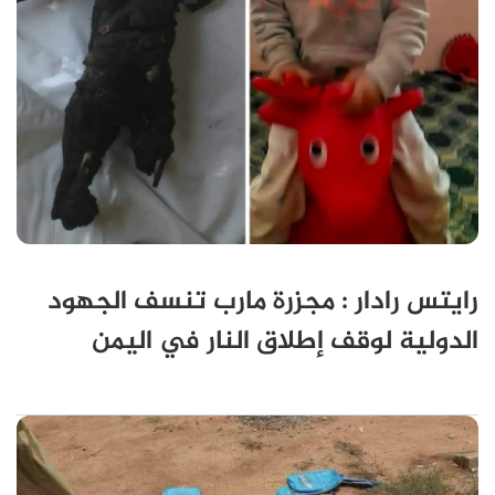
رايتس رادار : مجزرة مارب تنسف الجهود
الدولية لوقف إطلاق النار في اليمن