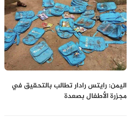
اليمن: رايتس رادار تطالب بالتحقيق في
مجزرة الأطفال بصعدة