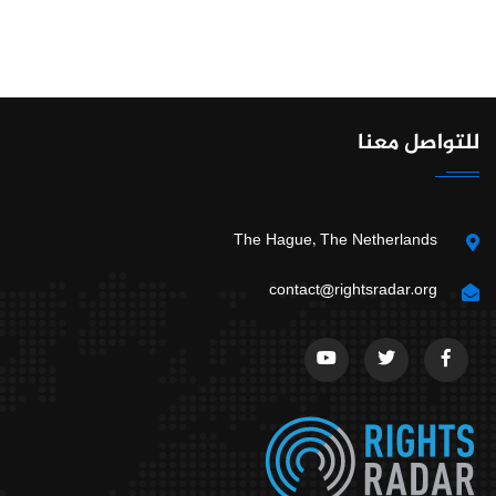
للتواصل معنا
The Hague, The Netherlands
contact@rightsradar.org