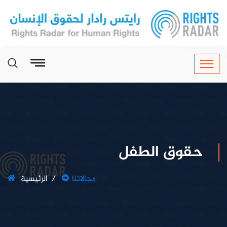
حقوق الطفل
مجالاتنا
الرئيسية