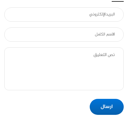
ارسال