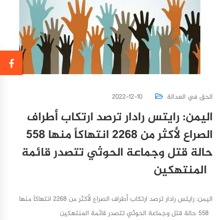
الحق في العدالة
2022-12-10
اليمن: رايتس رادار ترصد ارتكاب أطراف
الصراع لأكثر من 2268 انتهاكاً منها 558
حالة قتل وجماعة الحوثي تتصدر قائمة
المنتهكين
اليمن: رايتس رادار ترصد ارتكاب أطراف الصراع لأكثر من 2268 انتهاكاً منها
558 حالة قتل وجماعة الحوثي تتصدر قائمة المنتهكين