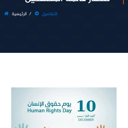
التفاصيل
الرئيسية