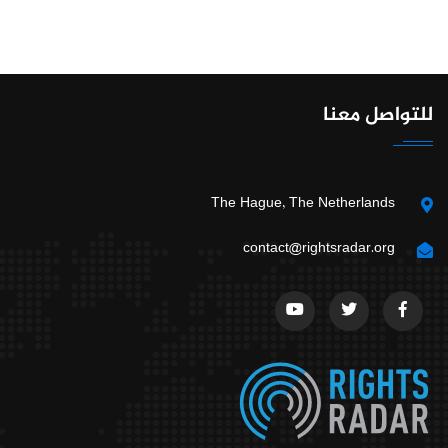
للتواصل معنا
The Hague, The Netherlands
contact@rightsradar.org